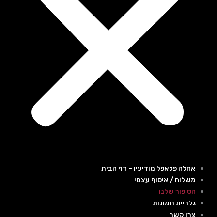
אחלה פלאפל מודיעין – דף הבית
משלוח / איסוף עצמי
הסיפור שלנו
גלריית תמונות
צרו קשר