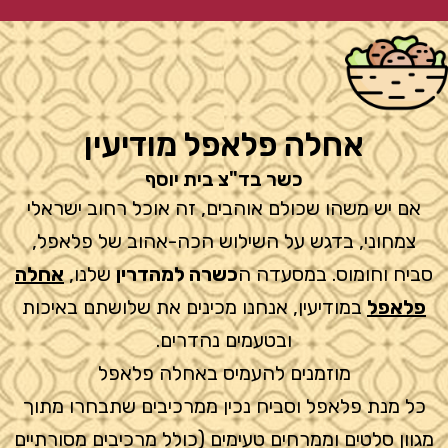
אחלה פלאפל מודיעין
כשר בד"צ בית יוסף
אם יש משהו שכולם אוהבים, זה אוכל רחוב ישראלי
צמחוני, בדגש על השילוש הכה-אהוב של פלאפל,
סביח וחומוס. במסעדה ה
כשרה למהדרין
שלנו,
אחלה
פלאפל
במודיעין, אנחנו מכינים את שלושתם באיכות
ובטעמים נהדרים.
מוזמנים להעמיס באחלה פלאפל
כל מנת פלאפל וסביח נכין ממרכיבים שתבחרו מתוך
מגוון סלטים וממרחים טעימים (כולל מרכיבים מסורתיים