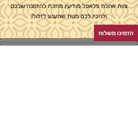
צוות אחלה פלאפל מודיעין מחכה להזמנה שלכם
ולהכין לכם מנות שתענוג לזלול!
הזמינו משלוח