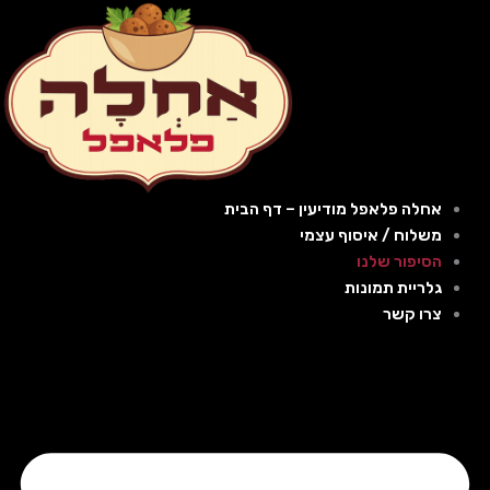
ילוג
תוכן
אחלה פלאפל מודיעין – דף הבית
משלוח / איסוף עצמי
הסיפור שלנו
גלריית תמונות
צרו קשר