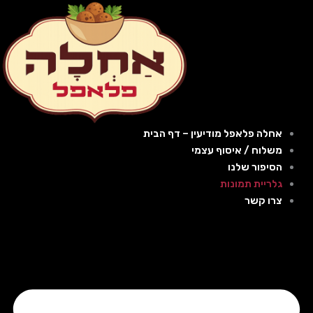
ילוג
תוכן
אחלה פלאפל מודיעין – דף הבית
משלוח / איסוף עצמי
הסיפור שלנו
גלריית תמונות
צרו קשר