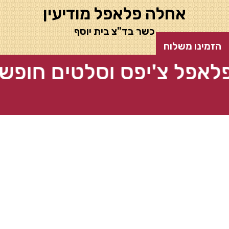
אחלה פלאפל מודיעין
כשר בד"צ בית יוסף
הזמינו משלוח
ל צ'יפס וסלטים חופשי • 