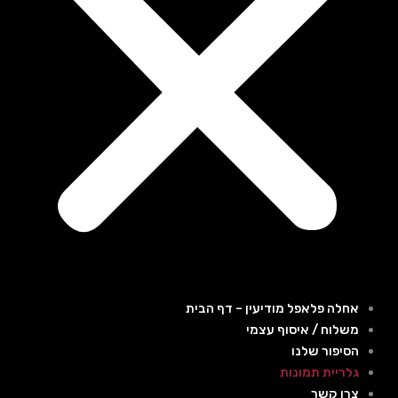
אחלה פלאפל מודיעין – דף הבית
משלוח / איסוף עצמי
הסיפור שלנו
גלריית תמונות
צרו קשר