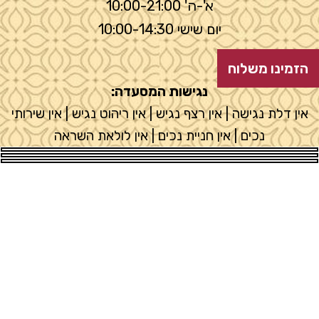
א'-ה' 10:00-21:00
יום שישי 10:00-14:30
הזמינו משלוח
נגישות המסעדה:
אין דלת נגישה | אין רצף נגיש | אין ריהוט נגיש | אין שירותי
נכים | אין חניית נכים | אין לולאת השראה