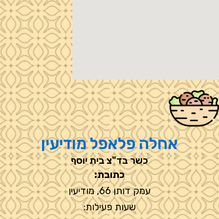
אחלה פלאפל מודיעין
כשר בד"צ בית יוסף
כתובת:
עמק דותן 66, מודיעין
שעות פעילות: