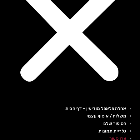
אחלה פלאפל מודיעין – דף הבית
משלוח / איסוף עצמי
הסיפור שלנו
גלריית תמונות
צרו קשר