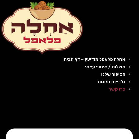
ילוג
תוכן
אחלה פלאפל מודיעין – דף הבית
משלוח / איסוף עצמי
הסיפור שלנו
גלריית תמונות
צרו קשר